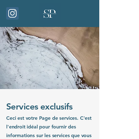
Services exclusifs
Ceci est votre Page de services. C'est
l'endroit idéal pour fournir des
informations sur les services que vous