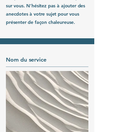
sur vous. N’hésitez pas à ajouter des
anecdotes à votre sujet pour vous
présenter de façon chaleureuse.
Nom du service