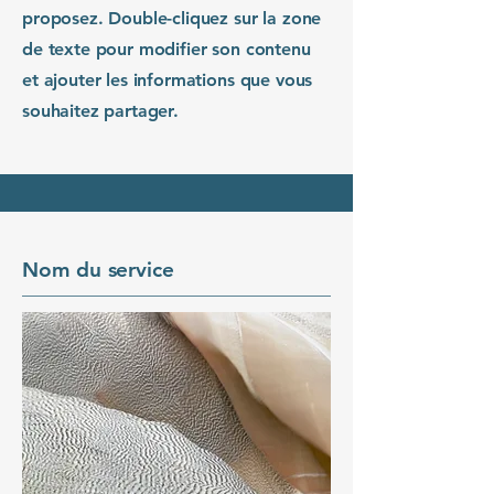
proposez. Double-cliquez sur la zone
de texte pour modifier son contenu
et ajouter les informations que vous
souhaitez partager.
Nom du service