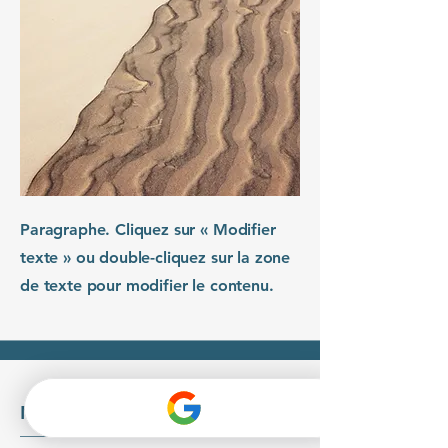
Paragraphe. Cliquez sur « Modifier
texte » ou double-cliquez sur la zone
de texte pour modifier le contenu.
Nom du service