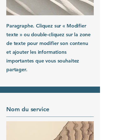
Paragraphe. Cliquez sur « Modifier
texte » ou double-cliquez sur la zone
de texte pour modifier son contenu
et ajouter les informations
importantes que vous souhaitez
partager.
Nom du service