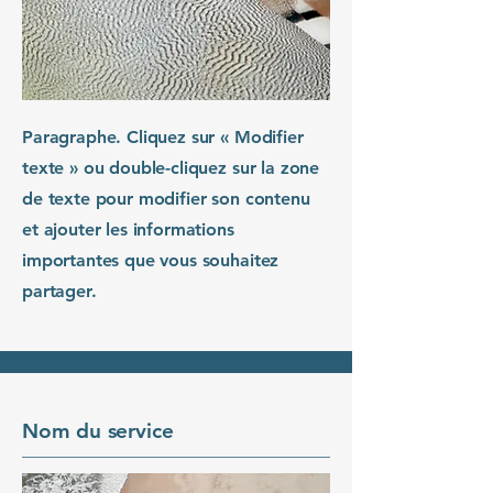
Paragraphe. Cliquez sur « Modifier
texte » ou double-cliquez sur la zone
de texte pour modifier son contenu
et ajouter les informations
importantes que vous souhaitez
partager.
Nom du service