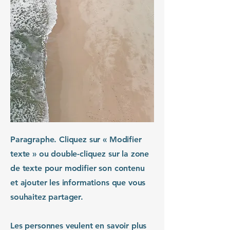
Paragraphe. Cliquez sur « Modifier
texte » ou double-cliquez sur la zone
de texte pour modifier son contenu
et ajouter les informations que vous
souhaitez partager.
Les personnes veulent en savoir plus