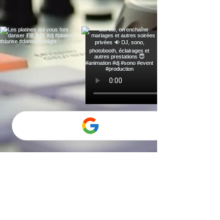
Voir plus